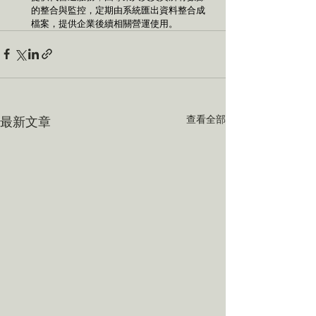
的整合與監控，定期由系統匯出資料整合成
檔案，提供企業後續相關營運使用。
查看全部
最新文章