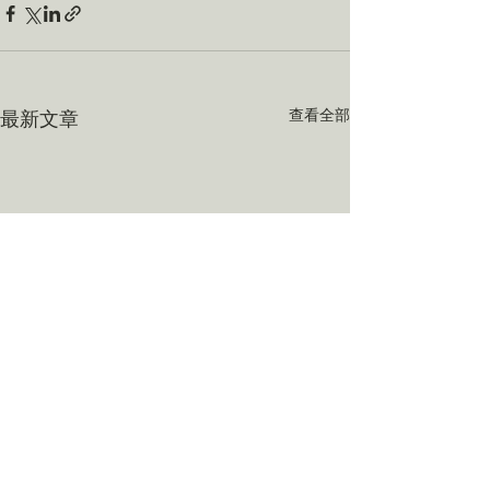
查看全部
最新文章