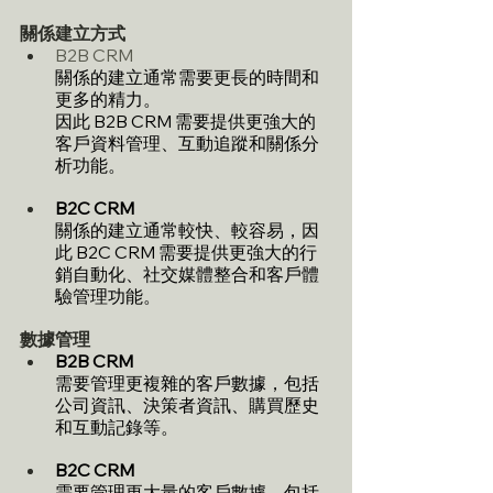
關係建立方式
B2B CRM
關係的建立通常需要更長的時間和
更多的精力。
因此 B2B CRM 需要提供更強大的
客戶資料管理、互動追蹤和關係分
析功能。
B2C CRM
關係的建立通常較快、較容易，因
此 B2C CRM 需要提供更強大的行
銷自動化、社交媒體整合和客戶體
驗管理功能。
數據管理
B2B CRM
需要管理更複雜的客戶數據，包括
公司資訊、決策者資訊、購買歷史
和互動記錄等。
B2C CRM
需要管理更大量的客戶數據，包括